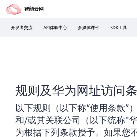
智能云网
开发者交流
API体验中心
多媒体课件
SDK工具
规则及华为网址访问
以下规则（以下称“使用条款”
和/或其关联公司（以下统称"
为根据下列条款授予。如果您