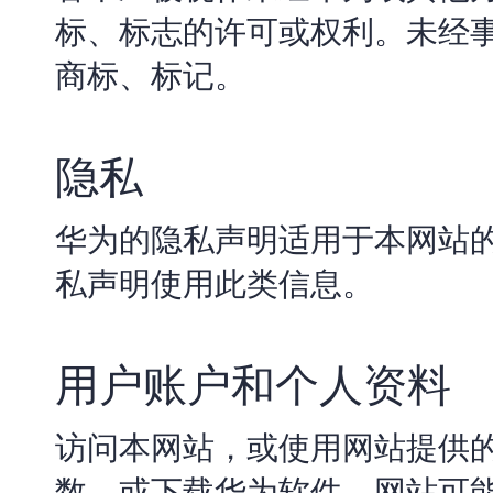
标、标志的许可或权利。未经
商标、标记。
隐私
华为的隐私声明适用于本网站
私声明使用此类信息。
用户账户和个人资料
访问本网站，或使用网站提供
数、或下载华为软件，网站可