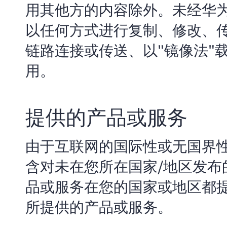
用其他方的内容除外。未经华
以任何方式进行复制、修改、
链路连接或传送、以"镜像法"
用。
提供的产品或服务
由于互联网的国际性或无国界
含对未在您所在国家/地区发
品或服务在您的国家或地区都
所提供的产品或服务。