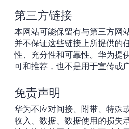
第三方链接
本网站可能保留有与第三方网
并不保证这些链接上所提供的
性、充分性和可靠性。华为提
可和推荐，也不是用于宣传或
免责声明
华为不应对间接、附带、特殊
收入、数据、数据使用的损失