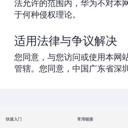
法允许的范围内，华为不对本网
于何种侵权理论。
适用法律与争议解决
您同意，与您访问或使用本网
管辖。您同意，中国广东省深
快速入门
常用链接