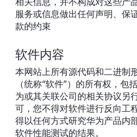
相关信息，并不构成对这些产
服务或信息做出任何声明、保
款的约束
软件内容
本网站上所有源代码和二进制形
（统称“软件”）的所有权，包
为或其关联公司的相关协议另
可，您不得对软件进行反向工
得以任何方式研究华为产品内
软件性能测试的结果。