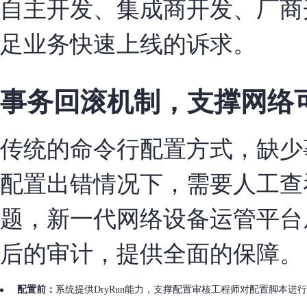
自主开发、集成商开发、厂商
足业务快速上线的诉求。
事务回滚机制，支撑网络
传统的命令行配置方式，缺少
配置出错情况下，需要人工查
题，新一代网络设备运管平台
后的审计，提供全面的保障。
配置前：
系统提供DryRun能力，支撑配置审核工程师对配置脚本进