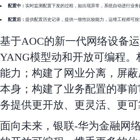
配置中：
实时监测配置下发的过程，如出现异常，系统自动进行业务
配置后：
提供配置历史记录，提供一致性比较能力，运维工程师可按
基于AOC的新一代网络设备
YANG模型动和开放可编程
能力；构建了网业分离，屏蔽
本身；构建了业务配置的事前
务提供更开放、更灵活、更可
面向未来，银联-华为金融网