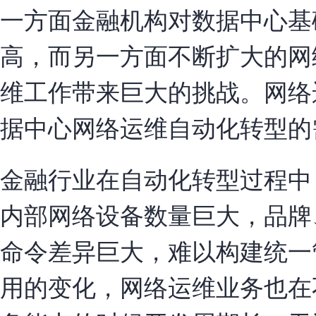
一方面金融机构对数据中心基
高，而另一方面不断扩大的网
维工作带来巨大的挑战。网络
据中心网络运维自动化转型的
金融行业在自动化转型过程中
内部网络设备数量巨大，品牌
命令差异巨大，难以构建统一
用的变化，网络运维业务也在