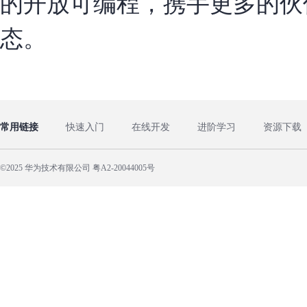
的开放可编程，携手更多的伙
态。
常用链接
快速入门
在线开发
进阶学习
资源下载
©2025 华为技术有限公司 粤A2-20044005号