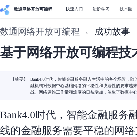
快速入门
进阶学习
技术圈
数通网络开放可编程
数通网络开放可编程
成功故事
>
基于网络开放可编程技
【摘要】
Bank4.0时代，智能金融服务融入生活中的各个场景
融机构对数据中心基础网络的平稳性和快速性的要求越
战。网络运维工作量和难度的日益增加，催生了数据中
Bank4.0时代，智能金融
线的金融服务需要平稳的网络