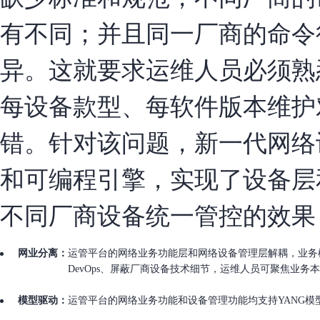
有不同；并且同一厂商的命令
异。这就要求运维人员必须熟
每设备款型、每软件版本维护
错。针对该问题，新一代网络设
和可编程引擎，实现了设备层
不同厂商设备统一管控的效果
网业分离：
运管平台的网络业务功能层和网络设备管理层解耦，业务
DevOps、屏蔽厂商设备技术细节，运维人员可聚焦业务
模型驱动：
运管平台的网络业务功能和设备管理功能均支持YANG模