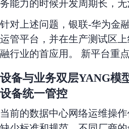
务能力的时候开发周期长，无
针对上述问题，银联-华为金
运管平台，并在生产测试区上
融行业的首应用。 新平台重
设备与业务双层YANG
设备统一管控
当前的数据中心网络运维操作
缺少标准和规范，不同厂商的