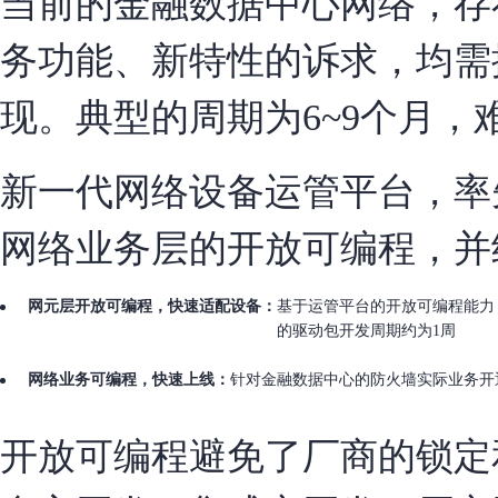
当前的金融数据中心网络，存
务功能、新特性的诉求，均需
现。典型的周期为6~9个月
新一代网络设备运管平台，率
网络业务层的开放可编程，并
网元层开放可编程，快速适配设备：
基于运管平台的开放可编程能力，快
的驱动包开发周期约为1周
网络业务可编程，快速上线：
针对金融数据中心的防火墙实际业务开
开放可编程避免了厂商的锁定