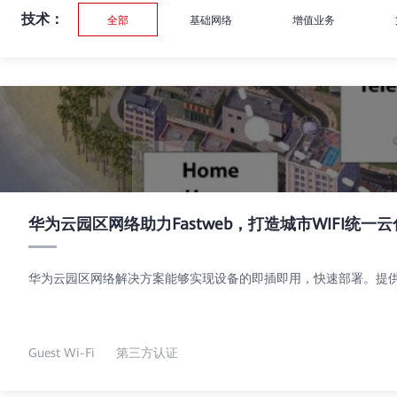
技术：
全部
基础网络
增值业务
华为云园区网络助力Fastweb，打造城市WIFI统一
华为云园区网络解决方案能够实现设备的即插即用，快速部署。提供
Guest Wi-Fi
第三方认证