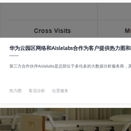
华为云园区网络和Aislelabs合作为客户提供热力图
第三方合作伙伴Aislelabs是总部位于多伦多的大数据分析服
热力图
客流分析
位置服务