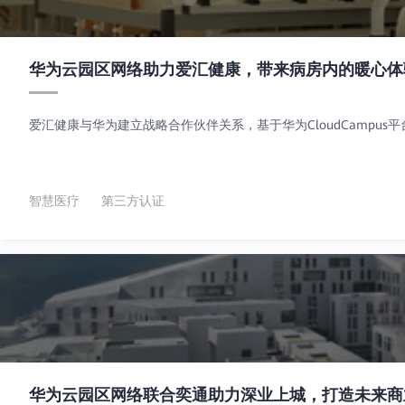
华为云园区网络助力爱汇健康，带来病房内的暖心体
爱汇健康与华为建立战略合作伙伴关系，基于华为CloudCamp
智慧医疗
第三方认证
华为云园区网络联合奕通助力深业上城，打造未来商