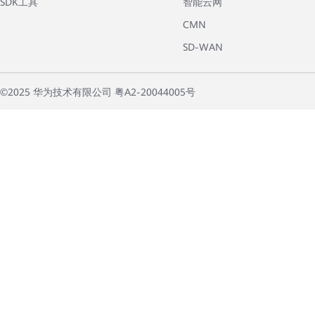
SDK工具
智能云网
CMN
SD-WAN
©2025 华为技术有限公司 粤A2-20044005号